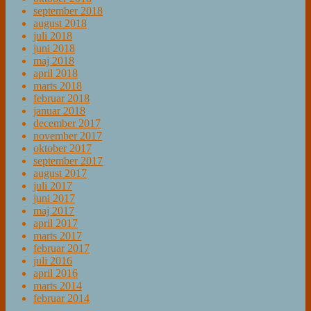
september 2018
august 2018
juli 2018
juni 2018
maj 2018
april 2018
marts 2018
februar 2018
januar 2018
december 2017
november 2017
oktober 2017
september 2017
august 2017
juli 2017
juni 2017
maj 2017
april 2017
marts 2017
februar 2017
juli 2016
april 2016
marts 2014
februar 2014