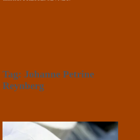
Tag:
Johanne Petrine
Reynberg