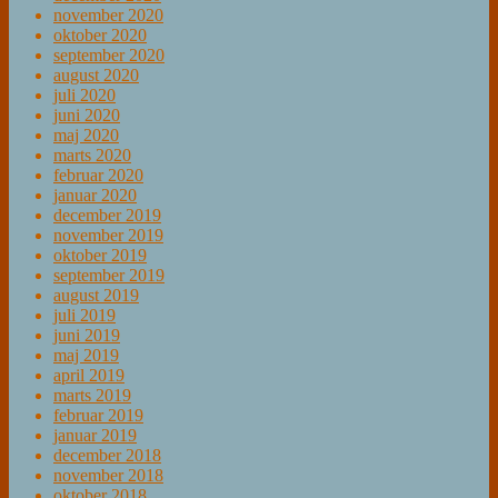
november 2020
oktober 2020
september 2020
august 2020
juli 2020
juni 2020
maj 2020
marts 2020
februar 2020
januar 2020
december 2019
november 2019
oktober 2019
september 2019
august 2019
juli 2019
juni 2019
maj 2019
april 2019
marts 2019
februar 2019
januar 2019
december 2018
november 2018
oktober 2018