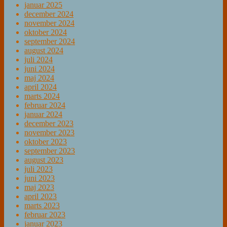
januar 2025
december 2024
november 2024
oktober 2024
september 2024
august 2024
juli 2024
juni 2024
maj 2024
april 2024
marts 2024
februar 2024
januar 2024
december 2023
november 2023
oktober 2023
september 2023
august 2023
juli 2023
juni 2023
maj 2023
april 2023
marts 2023
februar 2023
januar 2023