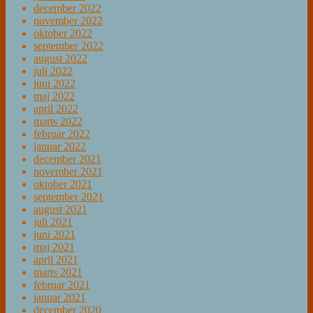
december 2022
november 2022
oktober 2022
september 2022
august 2022
juli 2022
juni 2022
maj 2022
april 2022
marts 2022
februar 2022
januar 2022
december 2021
november 2021
oktober 2021
september 2021
august 2021
juli 2021
juni 2021
maj 2021
april 2021
marts 2021
februar 2021
januar 2021
december 2020