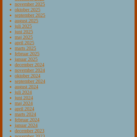
november 2025
oktober 2025
september 2025
august 2025
juli 2025
juni 2025
maj 2025
april 2025
marts 2025
februar 2025
januar 2025
december 2024
november 2024
oktober 2024
september 2024
august 2024
juli 2024
juni 2024
maj 2024
april 2024
marts 2024
februar 2024
januar 2024
december 2023
november 2023