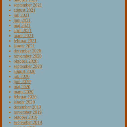
september 2021
august 2021
juli 2021
juni 2021
maj 2021
april 2021
marts 2021
februar 2021
januar 2021
december 2020
november 2020
oktober 2020
september 2020
august 2020
juli 2020
juni 2020
maj 2020
marts 2020
februar 2020
januar 2020
december 2019
november 2019
oktober 2019
september 2019