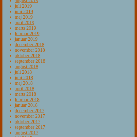
august 2019
juli 2019
juni 2019
maj 2019
april 2019
marts 2019
februar 2019
januar 2019
december 2018
november 2018
oktober 2018
september 2018
august 2018
juli 2018
juni 2018
maj 2018
april 2018
marts 2018
februar 2018
januar 2018
december 2017
november 2017
oktober 2017
september 2017
august 2017