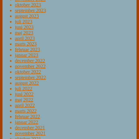
oktober 2023
september 2023
august 2023
juli 2023
juni 2023
maj 2023
april 2023
marts 2023
februar 2023
januar 2023
december 2022
november 2022
oktober 2022
september 2022
august 2022
juli 2022
juni 2022
maj 2022
april 2022
marts 2022
februar 2022
januar 2022
december 2021
november 2021
oktober 2021