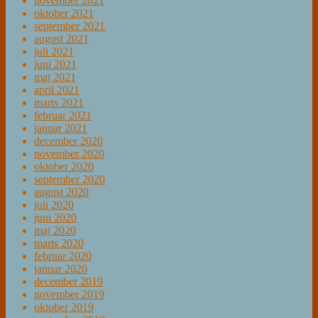
november 2021
oktober 2021
september 2021
august 2021
juli 2021
juni 2021
maj 2021
april 2021
marts 2021
februar 2021
januar 2021
december 2020
november 2020
oktober 2020
september 2020
august 2020
juli 2020
juni 2020
maj 2020
marts 2020
februar 2020
januar 2020
december 2019
november 2019
oktober 2019