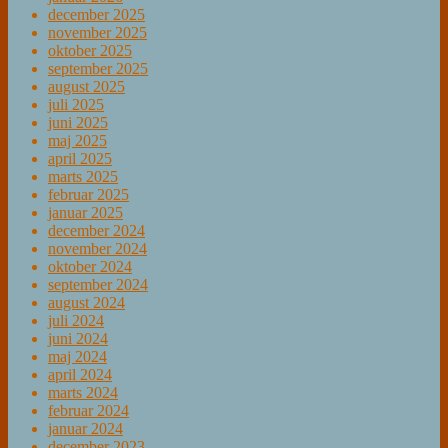
december 2025
november 2025
oktober 2025
september 2025
august 2025
juli 2025
juni 2025
maj 2025
april 2025
marts 2025
februar 2025
januar 2025
december 2024
november 2024
oktober 2024
september 2024
august 2024
juli 2024
juni 2024
maj 2024
april 2024
marts 2024
februar 2024
januar 2024
december 2023