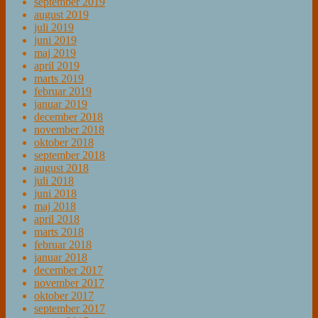
september 2019
august 2019
juli 2019
juni 2019
maj 2019
april 2019
marts 2019
februar 2019
januar 2019
december 2018
november 2018
oktober 2018
september 2018
august 2018
juli 2018
juni 2018
maj 2018
april 2018
marts 2018
februar 2018
januar 2018
december 2017
november 2017
oktober 2017
september 2017