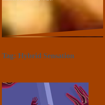
Tag:
Hybrid Sensation