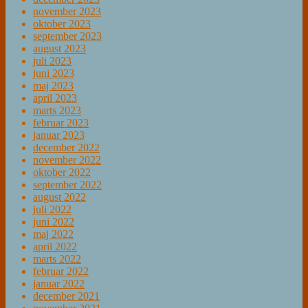
november 2023
oktober 2023
september 2023
august 2023
juli 2023
juni 2023
maj 2023
april 2023
marts 2023
februar 2023
januar 2023
december 2022
november 2022
oktober 2022
september 2022
august 2022
juli 2022
juni 2022
maj 2022
april 2022
marts 2022
februar 2022
januar 2022
december 2021