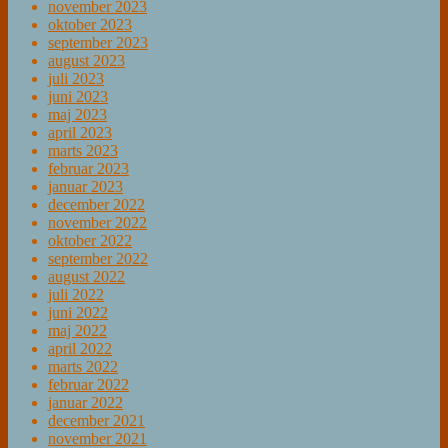
november 2023
oktober 2023
september 2023
august 2023
juli 2023
juni 2023
maj 2023
april 2023
marts 2023
februar 2023
januar 2023
december 2022
november 2022
oktober 2022
september 2022
august 2022
juli 2022
juni 2022
maj 2022
april 2022
marts 2022
februar 2022
januar 2022
december 2021
november 2021