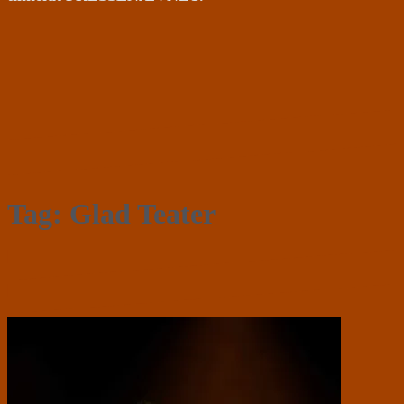
Tag:
Glad Teater