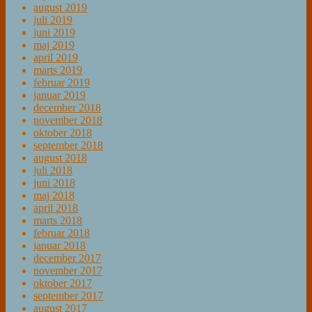
august 2019
juli 2019
juni 2019
maj 2019
april 2019
marts 2019
februar 2019
januar 2019
december 2018
november 2018
oktober 2018
september 2018
august 2018
juli 2018
juni 2018
maj 2018
april 2018
marts 2018
februar 2018
januar 2018
december 2017
november 2017
oktober 2017
september 2017
august 2017