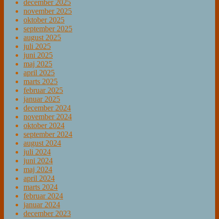
december 2025
november 2025
oktober 2025
september 2025
august 2025
juli 2025
juni 2025
maj 2025
april 2025
marts 2025
februar 2025
januar 2025
december 2024
november 2024
oktober 2024
september 2024
august 2024
juli 2024
juni 2024
maj 2024
april 2024
marts 2024
februar 2024
januar 2024
december 2023