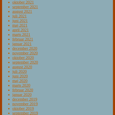
oktober 2021
september 2021
august 2021
juli 2021
juni 2021
maj 2021
april 2021
marts 2021
februar 2021
januar 2021
december 2020
november 2020
oktober 2020
september 2020
august 2020
juli 2020
juni 2020
maj 2020
marts 2020
februar 2020
januar 2020
december 2019
november 2019
oktober 2019
september 2019