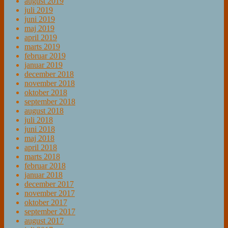
august 2019
juli 2019
juni 2019
maj 2019
april 2019
marts 2019
februar 2019
januar 2019
december 2018
november 2018
oktober 2018
september 2018
august 2018
juli 2018
juni 2018
maj 2018
april 2018
marts 2018
februar 2018
januar 2018
december 2017
november 2017
oktober 2017
september 2017
august 2017