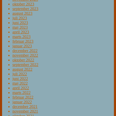
oktober 2023
september 2023
august 2023
juli 2023
juni 2023
maj 2023
april 2023
marts 2023
februar 2023
januar 2023
december 2022
november 2022
oktober 2022
september 2022
august 2022
juli 2022
juni 2022
maj 2022
april 2022
marts 2022
februar 2022
januar 2022
december 2021
november 2021
oktober 2021