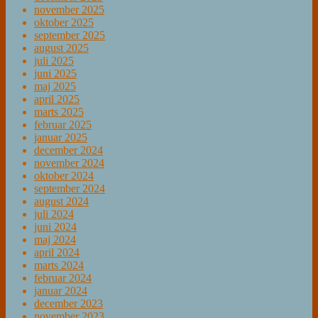
november 2025
oktober 2025
september 2025
august 2025
juli 2025
juni 2025
maj 2025
april 2025
marts 2025
februar 2025
januar 2025
december 2024
november 2024
oktober 2024
september 2024
august 2024
juli 2024
juni 2024
maj 2024
april 2024
marts 2024
februar 2024
januar 2024
december 2023
november 2023