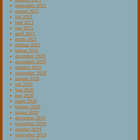
september 2021
august 2021
juli 2021
juni 2021
maj 2021
april 2021
marts 2021
februar 2021
januar 2021
december 2020
november 2020
oktober 2020
september 2020
august 2020
juli 2020
juni 2020
maj 2020
marts 2020
februar 2020
januar 2020
december 2019
november 2019
oktober 2019
september 2019