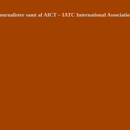
ournalister samt af AICT – IATC International Associat