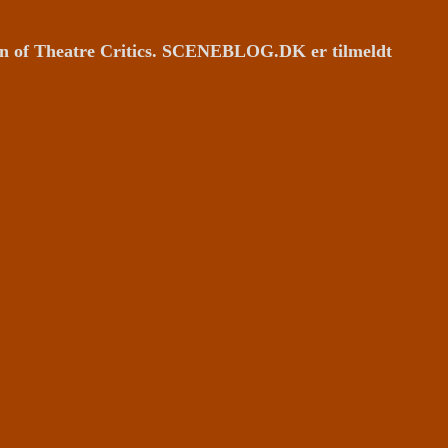
ion of Theatre Critics. SCENEBLOG.DK er tilmeldt