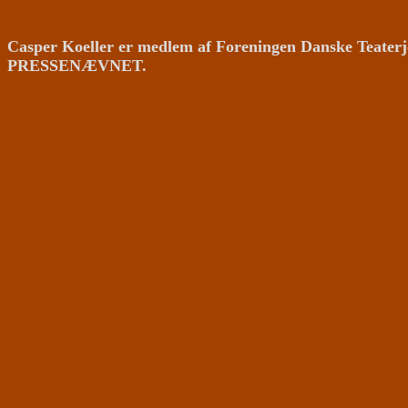
Casper Koeller er medlem af Foreningen Danske Teaterj
PRESSENÆVNET.