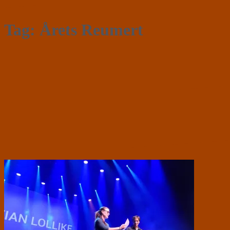
Tag:
Årets Reumert